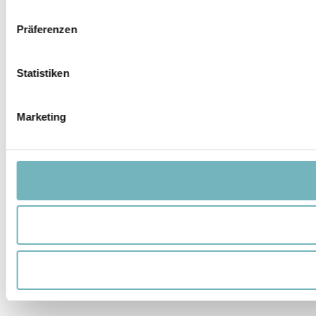
Präferenzen
Statistiken
Marketing