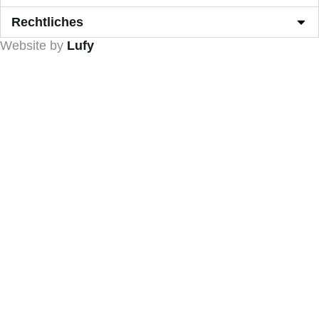
Rechtliches
Website by
Lufy