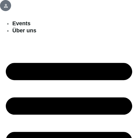
Events
Über uns