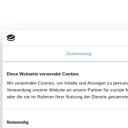
Zustimmung
Diese Webseite verwendet Cookies
Wir verwenden Cookies, um Inhalte und Anzeigen zu personal
Verwendung unserer Website an unsere Partner für soziale M
oder die sie im Rahmen Ihrer Nutzung der Dienste gesammel
Einwilligungsauswahl
Notwendig